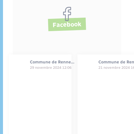
Facebook
Commune de Renneville - 27
29 novembre 2024 12:06
21 novembre 2024 1