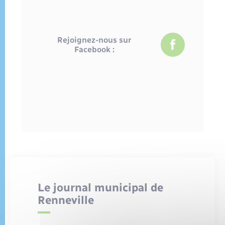
Rejoignez-nous sur
Facebook :
Le journal municipal de
Renneville