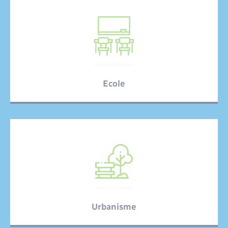
Ecole
Urbanisme