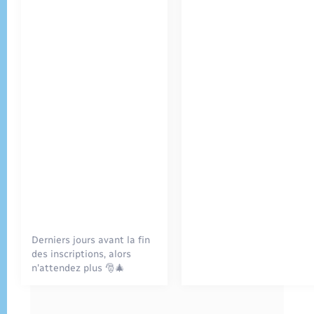
Derniers jours avant la fin
des inscriptions, alors
n'attendez plus 🎅🎄