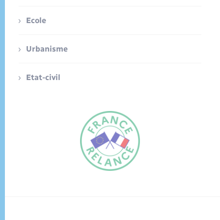
Ecole
Urbanisme
Etat-civil