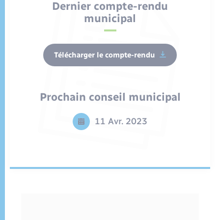
Dernier compte-rendu
municipal
Télécharger le compte-rendu
Prochain conseil municipal
11 Avr. 2023