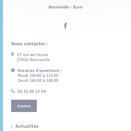
Renneville - Eure
Nous contacter :
17 rue de l’école
27910 Renneville
Horaires d'ouverture :
Mardi 10h00 à 11h30
Jeudi 16h30 à 18h30
02 32 49 23 04
Contact
Actualités