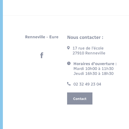
Renneville - Eure
Nous contacter :
17 rue de l’école
27910 Renneville
Horaires d'ouverture :
Mardi 10h00 à 11h30
Jeudi 16h30 à 18h30
02 32 49 23 04
Contact