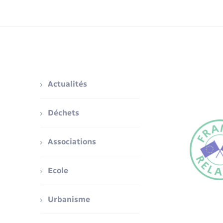
Actualités
Déchets
Associations
Ecole
Urbanisme