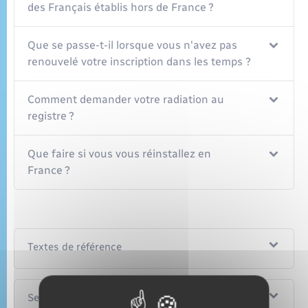
des Français établis hors de France ?
Que se passe-t-il lorsque vous n'avez pas
renouvelé votre inscription dans les temps ?
Comment demander votre radiation au
registre ?
Que faire si vous vous réinstallez en
France ?
Textes de référence
Services en ligne et formulaires