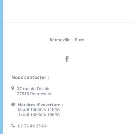
Renneville - Eure
Nous contacter :
17 rue de l’école
27910 Renneville
Horaires d'ouverture :
Mardi 10h00 à 11h30
Jeudi 16h30 à 18h30
02 32 49 23 04