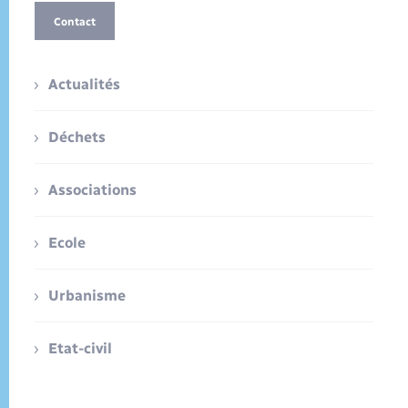
Contact
Actualités
Déchets
Associations
Ecole
Urbanisme
Etat-civil