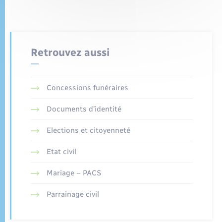
Retrouvez aussi
Concessions funéraires
Documents d’identité
Elections et citoyenneté
Etat civil
Mariage – PACS
Parrainage civil