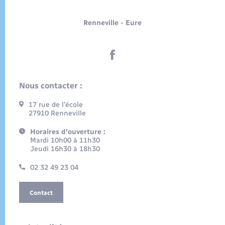
Renneville - Eure
Nous contacter :
17 rue de l’école
27910 Renneville
Horaires d'ouverture :
Mardi 10h00 à 11h30
Jeudi 16h30 à 18h30
02 32 49 23 04
Contact