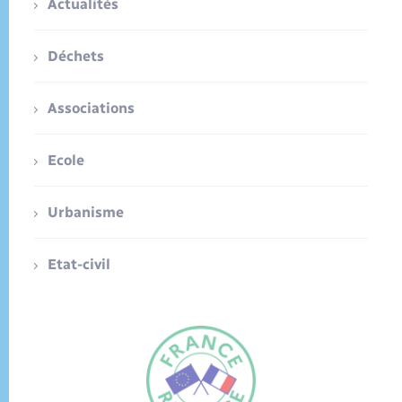
Actualités
Déchets
Associations
Ecole
Urbanisme
Etat-civil