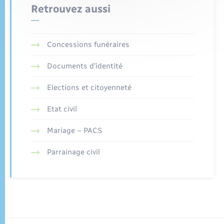
Retrouvez aussi
Concessions funéraires
Documents d’identité
Elections et citoyenneté
Etat civil
Mariage – PACS
Parrainage civil