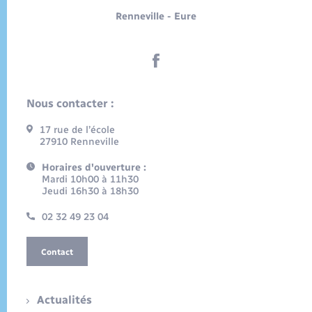
Renneville - Eure
Nous contacter :
17 rue de l’école
27910 Renneville
Horaires d'ouverture :
Mardi 10h00 à 11h30
Jeudi 16h30 à 18h30
02 32 49 23 04
Contact
Actualités