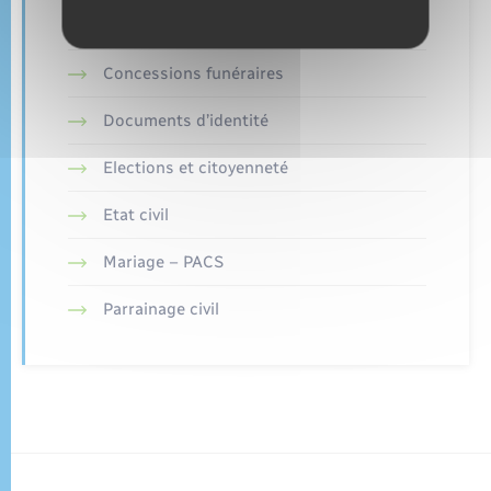
Concessions funéraires
Documents d’identité
Elections et citoyenneté
Etat civil
Mariage – PACS
Parrainage civil