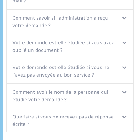
mail ?
Seniors
Comment savoir si l'administration a reçu
Transports
votre demande ?
Voirie et espace public
Votre demande est-elle étudiée si vous avez
oublié un document ?
Votre demande est-elle étudiée si vous ne
l'avez pas envoyée au bon service ?
Comment avoir le nom de la personne qui
étudie votre demande ?
Que faire si vous ne recevez pas de réponse
écrite ?