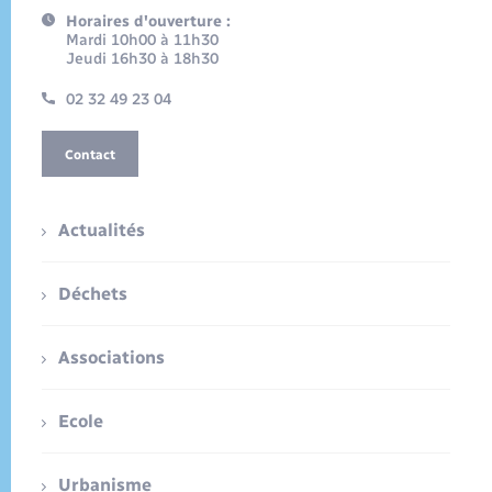
Horaires d'ouverture :
Mardi 10h00 à 11h30
Jeudi 16h30 à 18h30
02 32 49 23 04
Contact
Actualités
Déchets
Associations
Ecole
Urbanisme