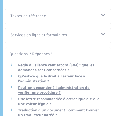
Textes de référence
Services en ligne et formulaires
Questions ? Réponses !
Règle du silence vaut accord (SVA) : quelles
demandes sont concernées ?
Qu'est-ce que le droit à l'erreur face à
l'administration ?
Peut-on demander à l'administration de
vérifier une procédure ?
Une lettre recommandée électronique a-t-elle
une valeur légale ?
Traduction d'un document : comment trouver
un traducteur agréé ?