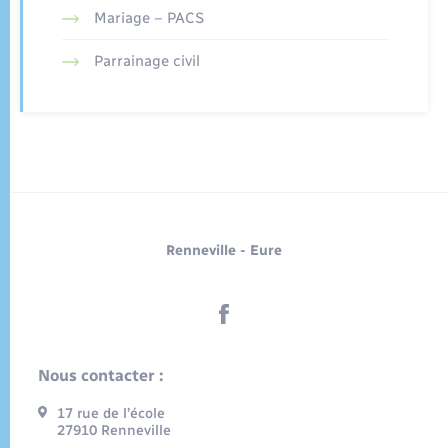
Mariage – PACS
Parrainage civil
Renneville - Eure
Nous contacter :
17 rue de l’école
27910 Renneville