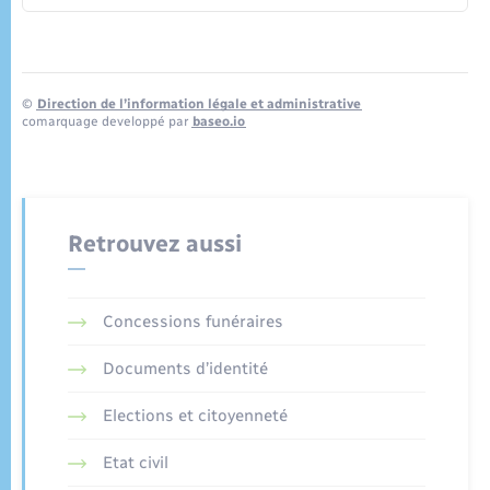
©
Direction de l’information légale et administrative
comarquage developpé par
baseo.io
Retrouvez aussi
Concessions funéraires
Documents d’identité
Elections et citoyenneté
Etat civil