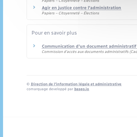
Papiers – Citoyenneté – Élections
Agir en justice contre l'administration
Papiers – Citoyenneté – Élections
Pour en savoir plus
Communication d'un document administrati
Commission d'accès aux documents administratifs (Cad
©
Direction de l’information légale et administrative
comarquage developpé par
baseo.io