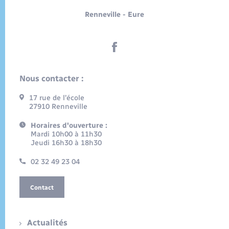
Renneville - Eure
Nous contacter :
17 rue de l’école
27910 Renneville
Horaires d'ouverture :
Mardi 10h00 à 11h30
Jeudi 16h30 à 18h30
02 32 49 23 04
Contact
Actualités