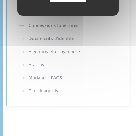
Retrouvez aussi
Concessions funéraires
Documents d’identité
Elections et citoyenneté
Etat civil
Mariage – PACS
Parrainage civil