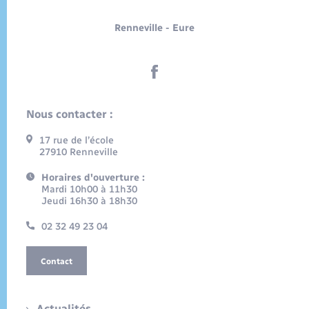
Renneville - Eure
Nous contacter :
17 rue de l’école
27910 Renneville
Horaires d'ouverture :
Mardi 10h00 à 11h30
Jeudi 16h30 à 18h30
02 32 49 23 04
Contact
Actualités