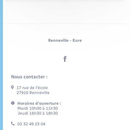
Renneville - Eure
Nous contacter :
17 rue de l’école
27910 Renneville
Horaires d'ouverture :
Mardi 10h00 à 11h30
Jeudi 16h30 à 18h30
02 32 49 23 04