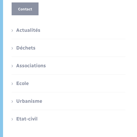
Contact
Actualités
Déchets
Associations
Ecole
Urbanisme
Etat-civil